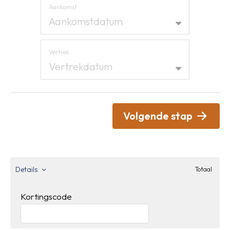
Aankomst
Aankomstdatum
Vertrek
Vertrekdatum
Volgende stap
Details
Totaal
Kortingscode