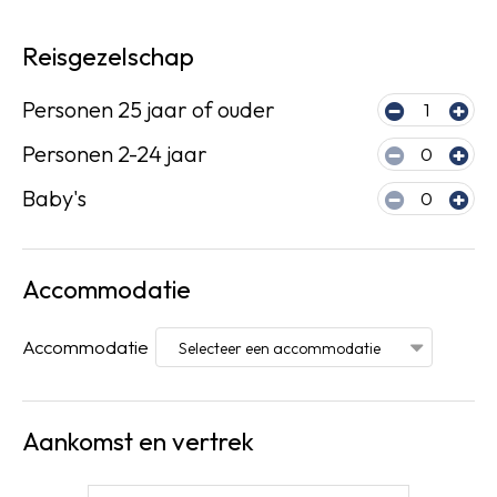
Reisgezelschap
Personen 25 jaar of ouder
1
Personen 2-24 jaar
0
Baby's
0
Accommodatie
Accommodatie
Aankomst en vertrek