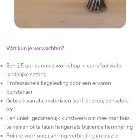
Wat kun je verwachten?
Een 2,5 uur durende workshop in een sfeervolle
landelijke setting
Professionele begeleiding door een ervaren
kunstenaar
Gebruik van alle materialen (verf, doeken, penselen,
etc.)
Een uniek, gezamenlijk kunstwerk om mee naar huis
te nemen of te laten hangen als blijvende herinnering
Ruimte voor ontspanning, verbinding en plezier