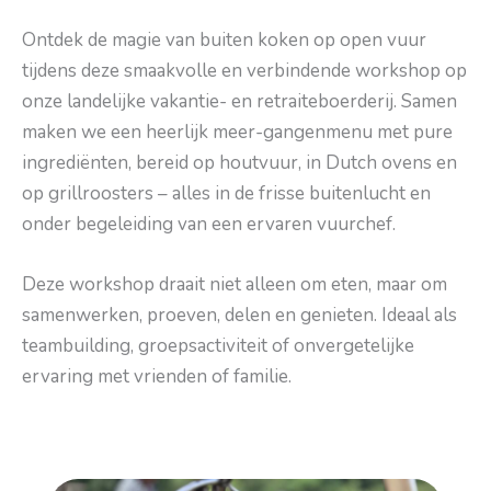
Ontdek de magie van buiten koken op open vuur
tijdens deze smaakvolle en verbindende workshop op
onze landelijke vakantie- en retraiteboerderij. Samen
maken we een heerlijk meer-gangenmenu met pure
ingrediënten, bereid op houtvuur, in Dutch ovens en
op grillroosters – alles in de frisse buitenlucht en
onder begeleiding van een ervaren vuurchef.
Deze workshop draait niet alleen om eten, maar om
samenwerken, proeven, delen en genieten. Ideaal als
teambuilding, groepsactiviteit of onvergetelijke
ervaring met vrienden of familie.