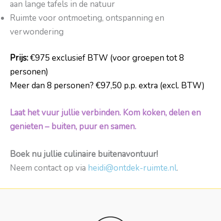
aan lange tafels in de natuur
Ruimte voor ontmoeting, ontspanning en
verwondering
Prijs:
€975 exclusief BTW (voor groepen tot 8
personen)
Meer dan 8 personen? €97,50 p.p. extra (excl. BTW)
Laat het vuur jullie verbinden. Kom koken, delen en
genieten – buiten, puur en samen.
Boek nu jullie culinaire buitenavontuur!
Neem contact op via
heidi@ontdek-ruimte.nl
.