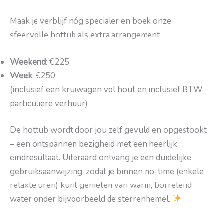
Maak je verblijf nóg specialer en boek onze
sfeervolle hottub als extra arrangement
Weekend
: €225
Week
: €250
(inclusief een kruiwagen vol hout en inclusief BTW
particuliere verhuur)
De hottub wordt door jou zelf gevuld en opgestookt
– een ontspannen bezigheid met een heerlijk
eindresultaat. Uiteraard ontvang je een duidelijke
gebruiksaanwijzing, zodat je binnen no-time (enkele
relaxte uren) kunt genieten van warm, borrelend
water onder bijvoorbeeld de sterrenhemel.