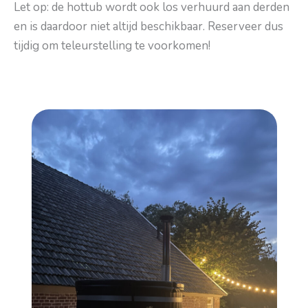
Let op: de hottub wordt ook los verhuurd aan derden
en is daardoor niet altijd beschikbaar. Reserveer dus
tijdig om teleurstelling te voorkomen!