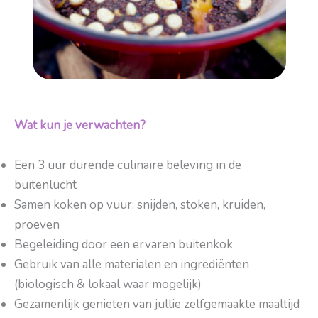
Wat kun je verwachten?
Een 3 uur durende culinaire beleving in de
buitenlucht
Samen koken op vuur: snijden, stoken, kruiden,
proeven
Begeleiding door een ervaren buitenkok
Gebruik van alle materialen en ingrediënten
(biologisch & lokaal waar mogelijk)
Gezamenlijk genieten van jullie zelfgemaakte maaltijd