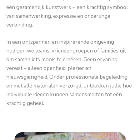
één gezamenlijk kunstwerk – een krachtig symbool
van samenwerking, expressie en onderlinge
verbinding.
In een ontspannen en inspirerende omgeving
nodigen we teams, vriendengroepen of families uit
om samen iets moois te creëren. Geen ervaring
vereist – alleen openheid, plezier en
nieuwsgierigheid. Onder professionele begeleiding
en met alle materialen verzorgd, ontdekken jullie hoe
individuele ideeën kunnen samensmelten tot één
krachtig geheel.