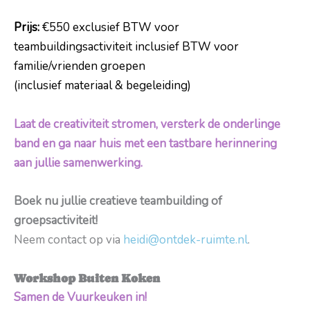
Prijs:
€550 exclusief BTW voor
teambuildingsactiviteit inclusief BTW voor
familie/vrienden groepen
(inclusief materiaal & begeleiding)
Laat de creativiteit stromen, versterk de onderlinge
band en ga naar huis met een tastbare herinnering
aan jullie samenwerking.
Boek nu jullie creatieve teambuilding of
groepsactiviteit!
Neem contact op via
heidi@ontdek-ruimte.nl
.
Workshop Buiten Koken
Samen de Vuurkeuken in!